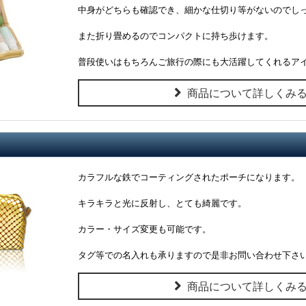
中身がどちらも確認でき、細かな仕切り等がないのでし
また折り畳めるのでコンパクトに持ち歩けます。
普段使いはもちろんご旅行の際にも大活躍してくれるア
商品について詳しくみ
カラフルな鉄でコーティングされたポーチになります。
キラキラと光に反射し、とても綺麗です。
カラー・サイズ変更も可能です。
タグ等での名入れも承りますので是非お問い合わせ下さ
商品について詳しくみ