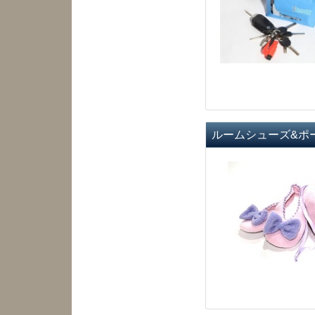
ルームシューズ&ポ