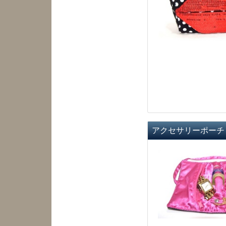
アクセサリーポーチ