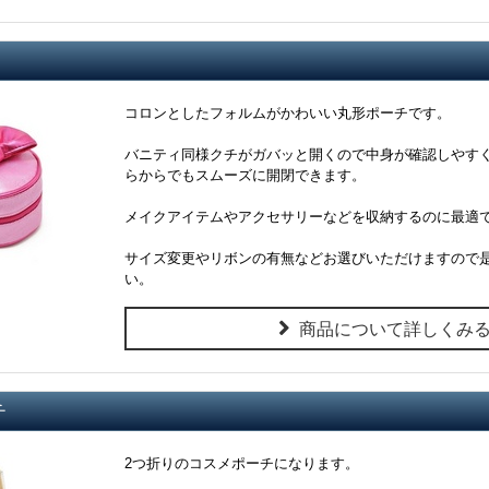
コロンとしたフォルムがかわいい丸形ポーチです。
バニティ同様クチがガバッと開くので中身が確認しやす
らからでもスムーズに開閉できます。
メイクアイテムやアクセサリーなどを収納するのに最適
サイズ変更やリボンの有無などお選びいただけますので
い。
商品について詳しくみ
チ
2つ折りのコスメポーチになります。