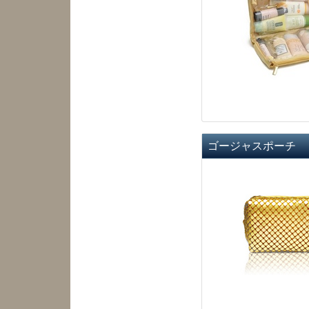
ゴージャスポーチ