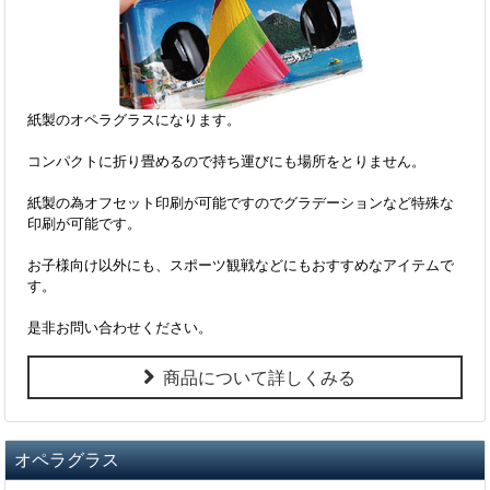
紙製のオペラグラスになります。
コンパクトに折り畳めるので持ち運びにも場所をとりません。
紙製の為オフセット印刷が可能ですのでグラデーションなど特殊な
印刷が可能です。
お子様向け以外にも、スポーツ観戦などにもおすすめなアイテムで
す。
是非お問い合わせください。
商品について詳しくみる
オペラグラス