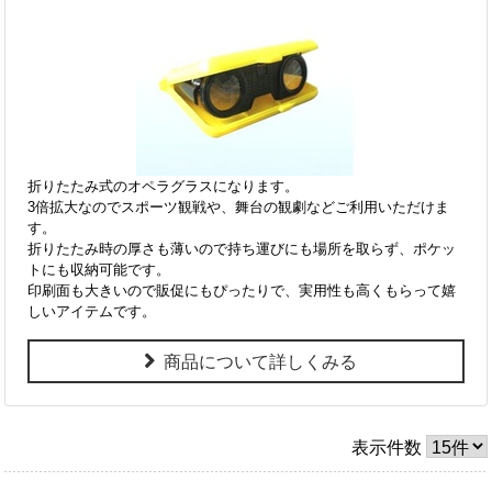
折りたたみ式のオペラグラスになります。
3倍拡大なのでスポーツ観戦や、舞台の観劇などご利用いただけま
す。
折りたたみ時の厚さも薄いので持ち運びにも場所を取らず、ポケッ
トにも収納可能です。
印刷面も大きいので販促にもぴったりで、実用性も高くもらって嬉
しいアイテムです。
商品について詳しくみる
表示件数