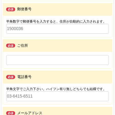
郵便番号
必須
半角数字で郵便番号を入力すると、住所が自動的に入力されます。
ご住所
必須
電話番号
必須
半角文字でご入力下さい。ハイフン有り無しどちらでも結構です。
メールアドレス
必須