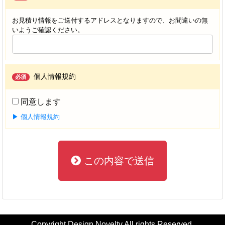
お見積り情報をご送付するアドレスとなりますので、お間違いの無
いようご確認ください。
個人情報規約
必須
同意します
▶ 個人情報規約
この内容で送信
Copyright Design Novelty All rights Reserved.