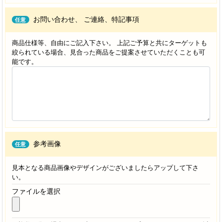
お問い合わせ、
ご連絡、特記事項
任意
商品仕様等、自由にご記入下さい。 上記ご予算と共にターゲットも
絞られている場合、見合った商品をご提案させていただくことも可
能です。
参考画像
任意
見本となる商品画像やデザインがございましたらアップして下さ
い。
ファイルを選択