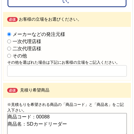
い。
お客様の立場をお選びください。
必須
メーカーなどの発注元様
一次代理店様
二次代理店様
その他
その他を選ばれた場合は下記にお客様の立場をご記入ください。
見積り希望商品
必須
※見積もりを希望される商品の「商品コード」と「商品名」をご記
入下さい。