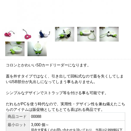
コロンとかわいいSDカードリーダーになります。
蓋を外すタイプではなく、引き出して回転式なので蓋を失くしてしま
いUSB部分が丸出しになってしまう事もありません。
シンプルなデザインでストラップ等を付ける事も可能です。
だれもがPCを使う時代なので、実用性・デザイン性を兼ね備えたこち
らのアイテムは販促物としてもとても喜ばれる商品です。
商品コード
00088
最小ロット
3,000 個～
現在大変多くのお問い合わせを頂いており、当面は2,999個以下