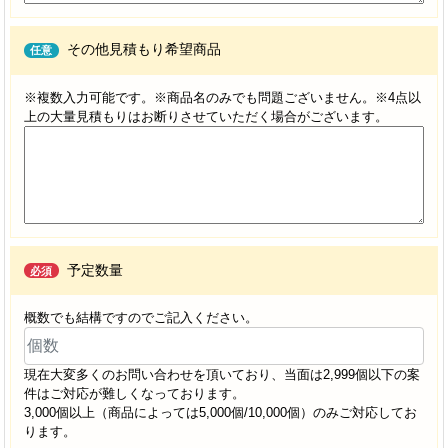
その他見積もり希望商品
任意
※複数入力可能です。※商品名のみでも問題ございません。※4点以
上の大量見積もりはお断りさせていただく場合がございます。
予定数量
必須
概数でも結構ですのでご記入ください。
現在大変多くのお問い合わせを頂いており、当面は2,999個以下の案
件はご対応が難しくなっております。
3,000個以上（商品によっては5,000個/10,000個）のみご対応してお
ります。