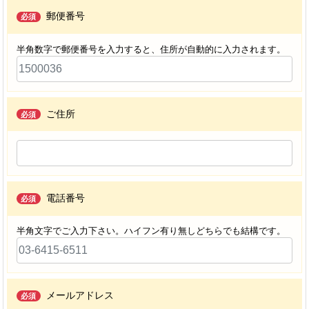
郵便番号
必須
半角数字で郵便番号を入力すると、住所が自動的に入力されます。
ご住所
必須
電話番号
必須
半角文字でご入力下さい。ハイフン有り無しどちらでも結構です。
メールアドレス
必須