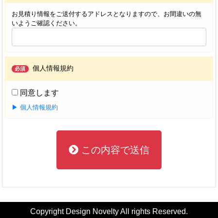
お見積り情報をご送付するアドレスとなりますので、お間違いの無
いようご確認ください。
個人情報規約
必須
同意します
▶ 個人情報規約
この内容で送信
Copyright Design Novelty All rights Reserved.