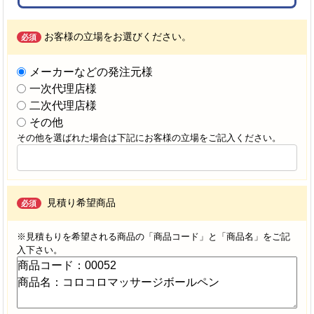
お客様の立場をお選びください。
必須
メーカーなどの発注元様
一次代理店様
二次代理店様
その他
その他を選ばれた場合は下記にお客様の立場をご記入ください。
見積り希望商品
必須
※見積もりを希望される商品の「商品コード」と「商品名」をご記
入下さい。