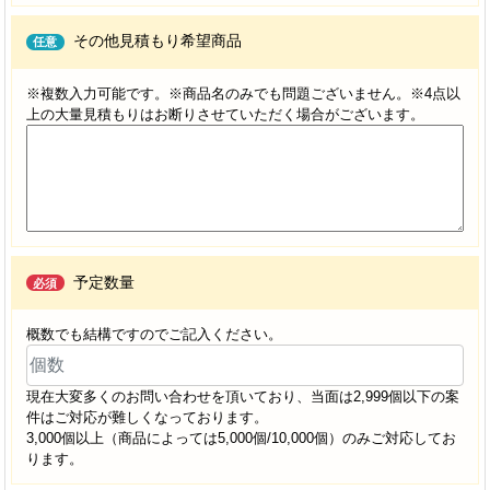
その他見積もり希望商品
任意
※複数入力可能です。※商品名のみでも問題ございません。※4点以
上の大量見積もりはお断りさせていただく場合がございます。
予定数量
必須
概数でも結構ですのでご記入ください。
現在大変多くのお問い合わせを頂いており、当面は2,999個以下の案
件はご対応が難しくなっております。
3,000個以上（商品によっては5,000個/10,000個）のみご対応してお
ります。