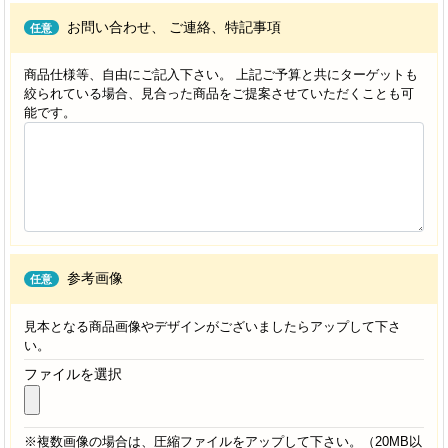
お問い合わせ、
ご連絡、特記事項
任意
商品仕様等、自由にご記入下さい。 上記ご予算と共にターゲットも
絞られている場合、見合った商品をご提案させていただくことも可
能です。
参考画像
任意
見本となる商品画像やデザインがございましたらアップして下さ
い。
ファイルを選択
※複数画像の場合は、圧縮ファイルをアップして下さい。（20MB以