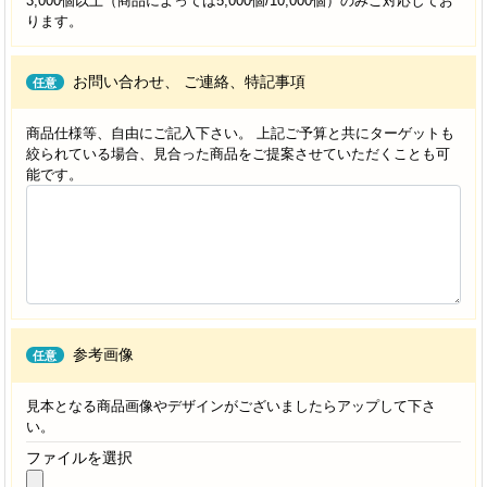
3,000個以上（商品によっては5,000個/10,000個）のみご対応してお
ります。
お問い合わせ、
ご連絡、特記事項
任意
商品仕様等、自由にご記入下さい。 上記ご予算と共にターゲットも
絞られている場合、見合った商品をご提案させていただくことも可
能です。
参考画像
任意
見本となる商品画像やデザインがございましたらアップして下さ
い。
ファイルを選択