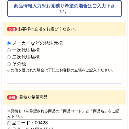
商品情報入力※お見積り希望の場合はご入力下さ
い。
お客様の立場をお選びください。
必須
メーカーなどの発注元様
一次代理店様
二次代理店様
その他
その他を選ばれた場合は下記にお客様の立場をご記入ください。
見積り希望商品
必須
※見積もりを希望される商品の「商品コード」と「商品名」をご記
入下さい。