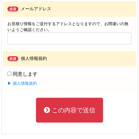
メールアドレス
必須
お見積り情報をご送付するアドレスとなりますので、お間違いの無
いようご確認ください。
個人情報規約
必須
同意します
▶ 個人情報規約
この内容で送信