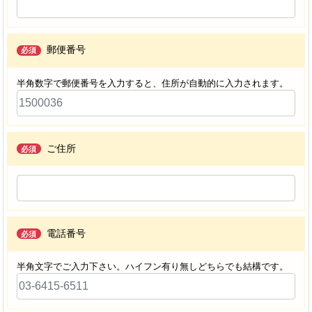
郵便番号
必須
半角数字で郵便番号を入力すると、住所が自動的に入力されます。
ご住所
必須
電話番号
必須
半角文字でご入力下さい。ハイフン有り無しどちらでも結構です。