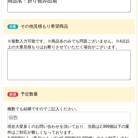
その他見積もり希望商品
任意
※複数入力可能です。※商品名のみでも問題ございません。※4点以
上の大量見積もりはお断りさせていただく場合がございます。
予定数量
必須
概数でも結構ですのでご記入ください。
現在大変多くのお問い合わせを頂いており、当面は2,999個以下の案
件はご対応が難しくなっております。