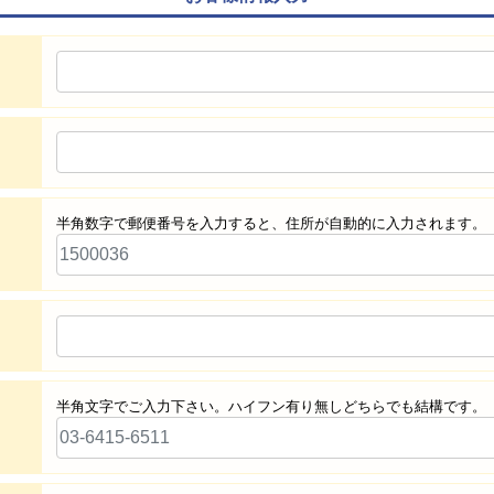
半角数字で郵便番号を入力すると、住所が自動的に入力されます。
半角文字でご入力下さい。ハイフン有り無しどちらでも結構です。