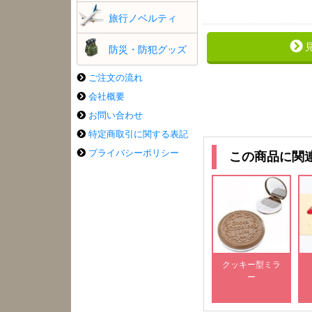
旅行ノベルティ
防災・防犯グッズ
ご注文の流れ
会社概要
お問い合わせ
特定商取引に関する表記
プライバシーポリシー
この商品に関
クッキー型ミラ
ー