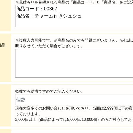
※見積もりを希望される商品の「商品コード」と「商品名」をご記
※複数入力可能です。※商品名のみでも問題ございません。※4点
商品
断りさせていただく場合がございます。
概数でも結構ですのでご記入ください。
現在大変多くのお問い合わせを頂いており、当面は2,999個以下の
っております。
3,000個以上（商品によっては5,000個/10,000個）のみご対応して