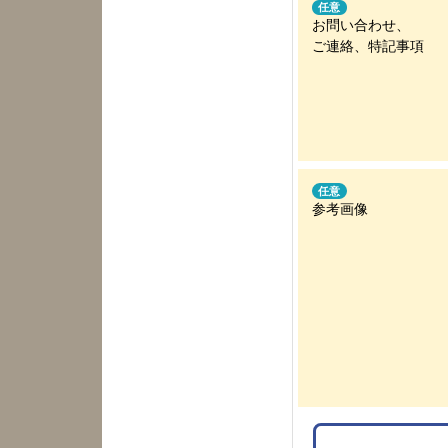
任意
お問い合わせ、
ご連絡、特記事項
任意
参考画像