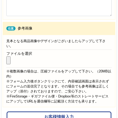
参考画像
任意
見本となる商品画像やデザインがございましたらアップして下さ
い。
ファイルを選択
※複数画像の場合は、圧縮ファイルをアップして下さい。（20MB以
内）
※フォーム入力後ボタンクリックにて、内容確認画面は表示されず
にフォームの送信完了となります。その場合でも参考画像は正しく
アップ（添付）されておりますので、ご安心下さい。
※FireStorage・ギガファイル便・Dropbox等のストレートサービス
にアップしてURLを通信欄等に記載頂く方法でも承ります。
お客様情報入力