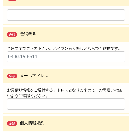
電話番号
必須
半角文字でご入力下さい。ハイフン有り無しどちらでも結構です。
メールアドレス
必須
お見積り情報をご送付するアドレスとなりますので、お間違いの無
いようご確認ください。
個人情報規約
必須