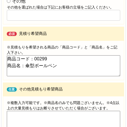
その他
その他を選ばれた場合は下記にお客様の立場をご記入ください。
見積り希望商品
必須
※見積もりを希望される商品の「商品コード」と「商品名」をご記
入下さい。
その他見積もり希望商品
任意
※複数入力可能です。※商品名のみでも問題ございません。※4点以
上の大量見積もりはお断りさせていただく場合がございます。