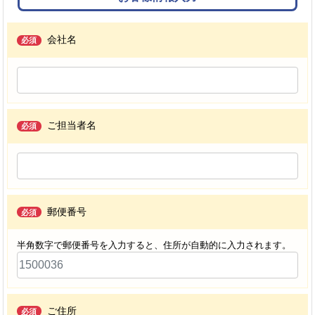
会社名
必須
ご担当者名
必須
郵便番号
必須
半角数字で郵便番号を入力すると、住所が自動的に入力されます。
ご住所
必須