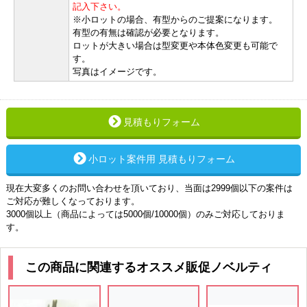
記入下さい。
※小ロットの場合、有型からのご提案になります。
有型の有無は確認が必要となります。
ロットが大きい場合は型変更や本体色変更も可能で
す。
写真はイメージです。
見積もりフォーム
小ロット案件用 見積もりフォーム
現在大変多くのお問い合わせを頂いており、当面は2999個以下の案件は
ご対応が難しくなっております。
3000個以上（商品によっては5000個/10000個）のみご対応しておりま
す。
この商品に関連するオススメ販促ノベルティ