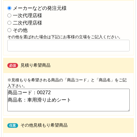
メーカーなどの発注元様
一次代理店様
二次代理店様
その他
その他を選ばれた場合は下記にお客様の立場をご記入ください。
見積り希望商品
必須
※見積もりを希望される商品の「商品コード」と「商品名」をご記
入下さい。
その他見積もり希望商品
任意