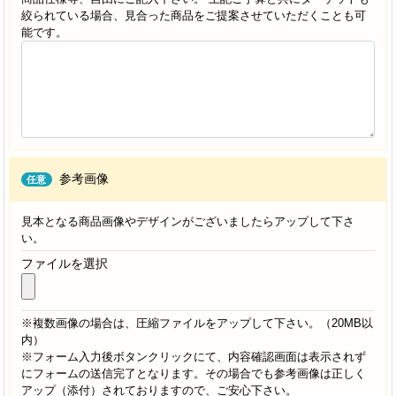
絞られている場合、見合った商品をご提案させていただくことも可
能です。
参考画像
任意
見本となる商品画像やデザインがございましたらアップして下さ
い。
ファイルを選択
※複数画像の場合は、圧縮ファイルをアップして下さい。（20MB以
内）
※フォーム入力後ボタンクリックにて、内容確認画面は表示されず
にフォームの送信完了となります。その場合でも参考画像は正しく
アップ（添付）されておりますので、ご安心下さい。