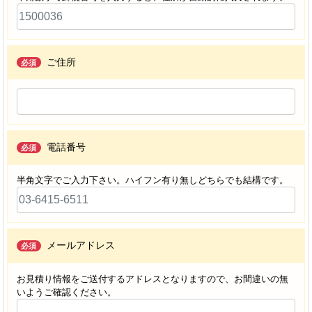
ご住所
必須
電話番号
必須
半角文字でご入力下さい。ハイフン有り無しどちらでも結構です。
メールアドレス
必須
お見積り情報をご送付するアドレスとなりますので、お間違いの無
いようご確認ください。